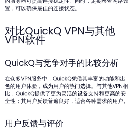
的服务器可提高连接稳定性。同时，定期检查网络设
置，可以确保最佳的连接状态。
对比QuickQ VPN与其他
VPN软件
QuickQ与竞争对手的比较分析
在众多VPN服务中，QuickQ凭借其丰富的功能和出
色的用户体验，成为用户的热门选择。与其他VPN相
比，QuickQ提供了更为灵活的设备支持和更高的安
全性；其用户反馈普遍良好，适合各种需求的用户。
用户反馈与评价