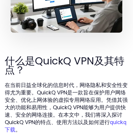
什么是QuickQ VPN及其特
点？
在当前日益全球化的信息时代，网络隐私和安全性变
得尤为重要。QuickQ VPN是一款旨在保护用户网络
安全、优化上网体验的虚拟专用网络应用。凭借其强
大的功能和易用性，QuickQ VPN能够为用户提供快
速、安全的网络连接。在本文中，我们将深入探讨
QuickQ VPN的特点、使用方法以及如何进行
quickq
。
下载