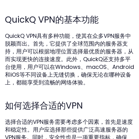
QuickQ VPN的基本功能
QuickQ VPN具有多种功能，使其在众多VPN服务中
脱颖而出。首先，它提供了全球范围内的服务器支
持，用户可以根据地理位置选择最优质的服务器，从
而实现更快的连接速度。此外，QuickQ还支持多平
台使用，用户可以在Windows、macOS、Android
和iOS等不同设备上无缝切换，确保无论在哪种设备
上，都能享受到流畅的网络体验。
如何选择合适的VPN
选择合适的VPN服务需要考虑多个因素，首先是速度
和稳定性。用户应选择那些提供广泛高速服务器的
VPN服务。同时，安全性也是一项重要指标，确保