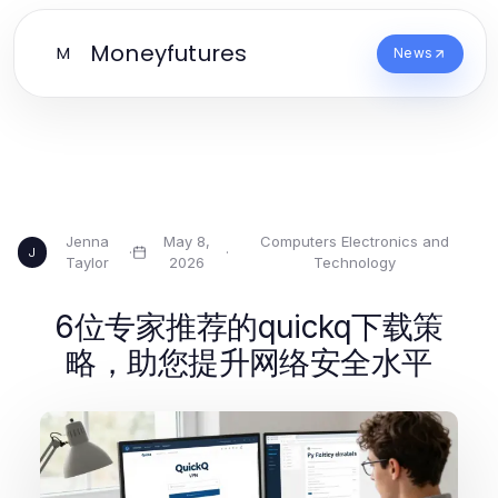
Moneyfutures
M
News
Jenna
May 8,
Computers Electronics and
·
·
J
Taylor
2026
Technology
6位专家推荐的quickq下载策
略，助您提升网络安全水平