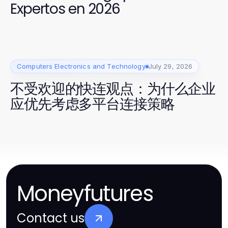
Expertos en 2026
Computers Electronics and Technology
July 29, 2026
不受欢迎的快连观点：为什么企业
应优先考虑多平台连接策略
Moneyfutures
Contact us