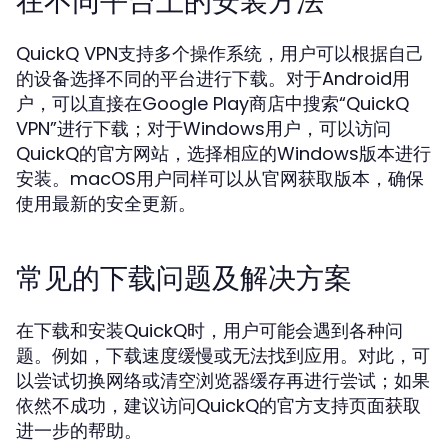
在不同平台上的安装方法
QuickQ VPN支持多个操作系统，用户可以根据自己
的设备选择不同的平台进行下载。对于Android用
户，可以直接在Google Play商店中搜索“QuickQ
VPN”进行下载；对于Windows用户，可以访问
QuickQ的官方网站，选择相应的Windows版本进行
安装。macOS用户同样可以从官网获取版本，确保
使用最新的安全更新。
常见的下载问题及解决方案
在下载和安装QuickQ时，用户可能会遇到各种问
题。例如，下载速度缓慢或无法找到应用。对此，可
以尝试切换网络或清空浏览器缓存再进行尝试；如果
依然不成功，建议访问QuickQ的官方支持页面获取
进一步的帮助。