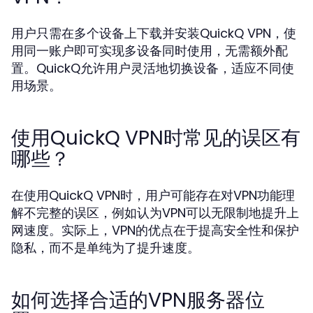
用户只需在多个设备上下载并安装QuickQ VPN，使
用同一账户即可实现多设备同时使用，无需额外配
置。QuickQ允许用户灵活地切换设备，适应不同使
用场景。
使用QuickQ VPN时常见的误区有
哪些？
在使用QuickQ VPN时，用户可能存在对VPN功能理
解不完整的误区，例如认为VPN可以无限制地提升上
网速度。实际上，VPN的优点在于提高安全性和保护
隐私，而不是单纯为了提升速度。
如何选择合适的VPN服务器位