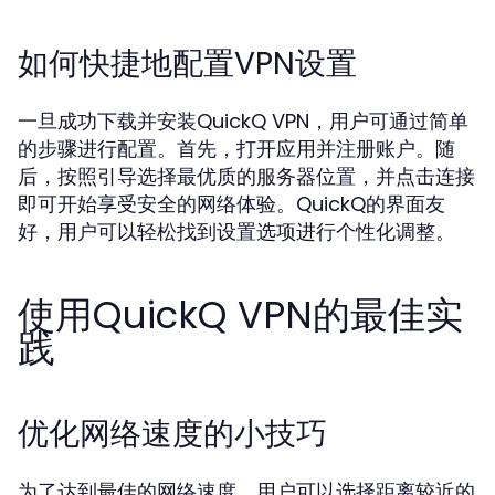
如何快捷地配置VPN设置
一旦成功下载并安装QuickQ VPN，用户可通过简单
的步骤进行配置。首先，打开应用并注册账户。随
后，按照引导选择最优质的服务器位置，并点击连接
即可开始享受安全的网络体验。QuickQ的界面友
好，用户可以轻松找到设置选项进行个性化调整。
使用QuickQ VPN的最佳实
践
优化网络速度的小技巧
为了达到最佳的网络速度，用户可以选择距离较近的