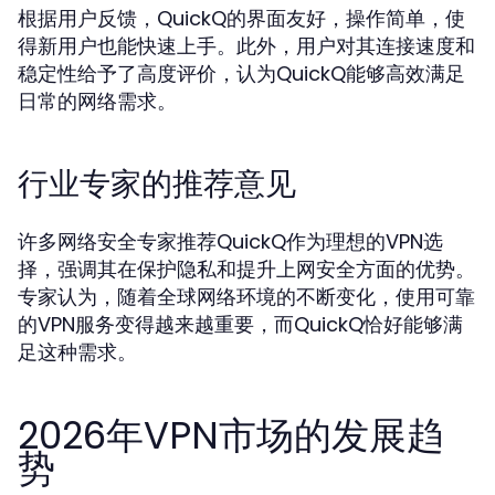
根据用户反馈，QuickQ的界面友好，操作简单，使
得新用户也能快速上手。此外，用户对其连接速度和
稳定性给予了高度评价，认为QuickQ能够高效满足
日常的网络需求。
行业专家的推荐意见
许多网络安全专家推荐QuickQ作为理想的VPN选
择，强调其在保护隐私和提升上网安全方面的优势。
专家认为，随着全球网络环境的不断变化，使用可靠
的VPN服务变得越来越重要，而QuickQ恰好能够满
足这种需求。
2026年VPN市场的发展趋
势