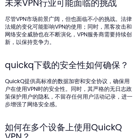
未来VPN行业可能面临的挑战
尽管VPN市场前景广阔，但也面临不小的挑战。法律
法规的变化可能影响VPN的使用；同时，黑客攻击和
网络安全威胁也在不断演化，VPN服务商需要持续创
新，以保持竞争力。
quickq下载的安全性如何确保？
QuickQ提供高标准的数据加密和安全协议，确保用
户在使用VPN时的安全性。同时，其严格的无日志政
策保护用户的隐私，不留存任何用户活动记录，进一
步增强了网络安全感。
如何在多个设备上使用QuickQ
VPN？