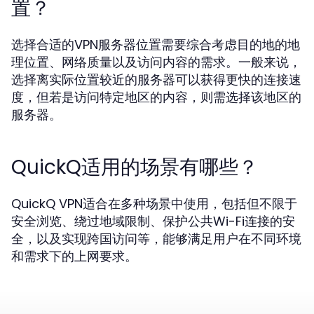
置？
选择合适的VPN服务器位置需要综合考虑目的地的地
理位置、网络质量以及访问内容的需求。一般来说，
选择离实际位置较近的服务器可以获得更快的连接速
度，但若是访问特定地区的内容，则需选择该地区的
服务器。
QuickQ适用的场景有哪些？
QuickQ VPN适合在多种场景中使用，包括但不限于
安全浏览、绕过地域限制、保护公共Wi-Fi连接的安
全，以及实现跨国访问等，能够满足用户在不同环境
和需求下的上网要求。