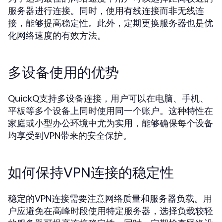
服务器进行连接。同时，使用有线连接而非无线连
接，能够提高稳定性。此外，定期更换服务器也是优
化网络速度的有效方法。
多设备使用的优势
QuickQ支持多设备连接，用户可以在电脑、手机、
平板等多个设备上同时使用同一个账户。这种特性在
家庭或小型办公环境中尤为实用，能够确保每个设备
均享受到VPN带来的安全保护。
如何保持VPN连接的稳定性
稳定的VPN连接需要注意网络质量和服务器负载。用
户应避免在高峰时段使用特定服务器，选择负载较轻