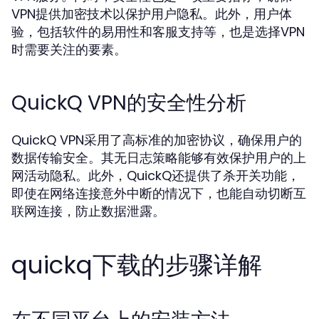
VPN提供加密技术以保护用户隐私。此外，用户体
验，包括软件的易用性和客服支持等，也是选择VPN
时需要关注的要素。
QuickQ VPN的安全性分析
QuickQ VPN采用了高标准的加密协议，确保用户的
数据传输安全。其无日志策略能够有效保护用户的上
网活动隐私。此外，QuickQ还提供了杀开关功能，
即使在网络连接意外中断的情况下，也能自动切断互
联网连接，防止数据泄露。
quickq下载的步骤详解